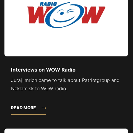
Interviews on WOW Radio
Juraj Imrich came to talk about Patriotgroup and
Neklam.sk to WOW radio.
READ MORE