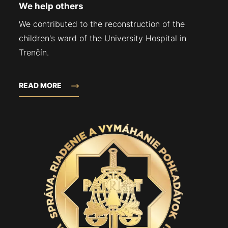
We help others
We contributed to the reconstruction of the
children's ward of the University Hospital in
Trenčín.
READ MORE