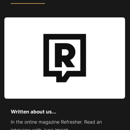
Written about us...
In the online magazine Refresher. Read an
interview with Juraj Imrich.