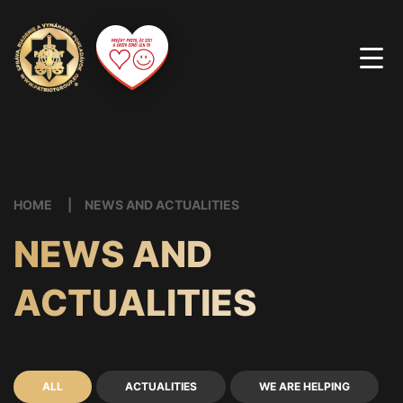
HOME
NEWS AND ACTUALITIES
NEWS AND
ACTUALITIES
ALL
ACTUALITIES
WE ARE HELPING