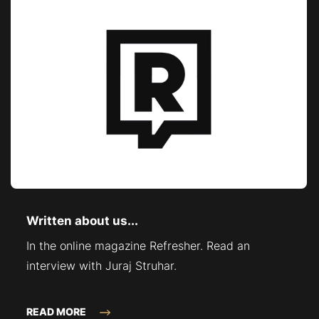
Written about us...
In the online magazine Refresher. Read an
interview with Juraj Struhar.
READ MORE