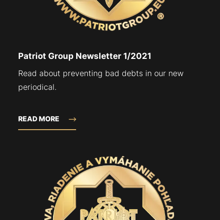
Patriot Group Newsletter 1/2021
Read about preventing bad debts in our new
periodical.
READ MORE