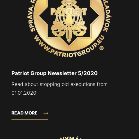
Patriot Group Newsletter 5/2020
Read about stopping old executions from
01.01.2020
READ MORE