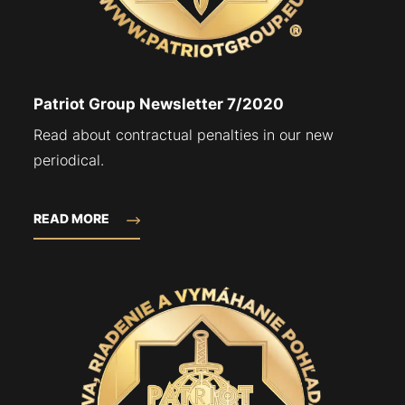
Patriot Group Newsletter 7/2020
Read about contractual penalties in our new
periodical.
READ MORE