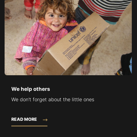
We help others
We don't forget about the little ones
READ MORE