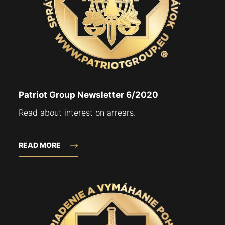
Patriot Group Newsletter 6/2020
Read about interest on arrears.
READ MORE