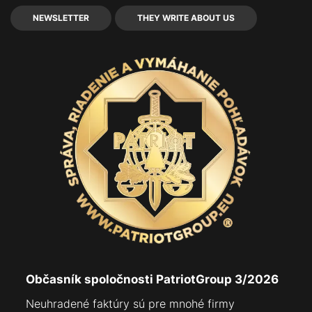
NEWSLETTER
THEY WRITE ABOUT US
Občasník spoločnosti PatriotGroup 3/2026
Neuhradené faktúry sú pre mnohé firmy