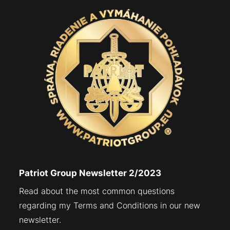
Patriot Group Newsletter 2/2023
Read about the most common questions
regarding my Terms and Conditions in our new
newsletter.