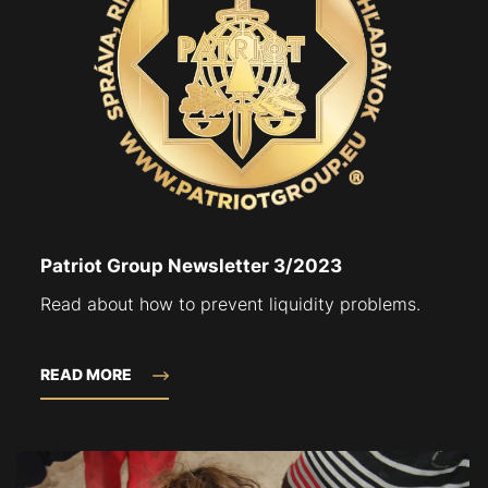
Patriot Group Newsletter 3/2023
Read about how to prevent liquidity problems.
READ MORE