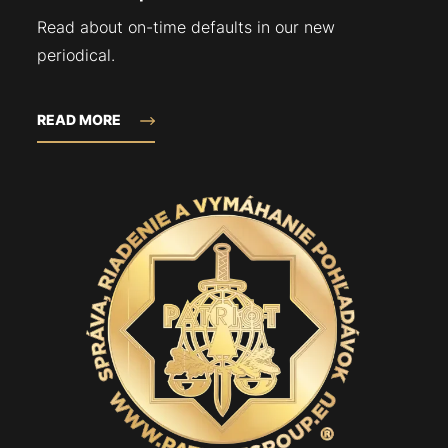
Read about on-time defaults in our new
periodical.
READ MORE