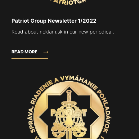
Patriot Group Newsletter 1/2022
Read about neklam.sk in our new periodical.
READ MORE