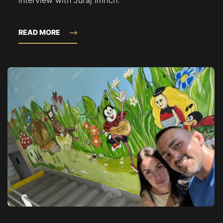
READ MORE