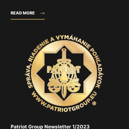
READ MORE
Patriot Group Newsletter 1/2023