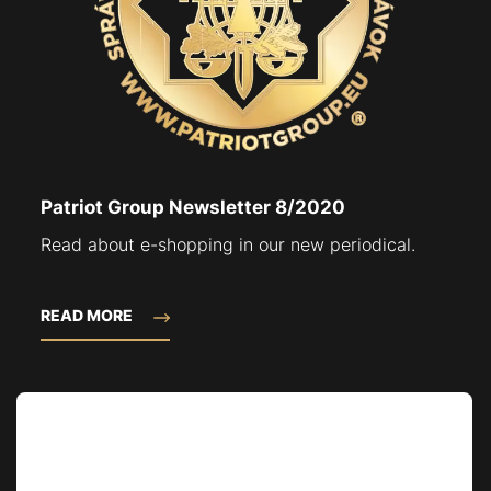
Patriot Group Newsletter 8/2020
Read about e-shopping in our new periodical.
READ MORE