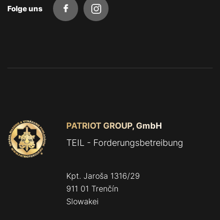
Folge uns
PATRIOT GROUP, GmbH
TEIL - Forderungsbetreibung
Kpt. Jaroša 1316/29
911 01 Trenčín
Slowakei